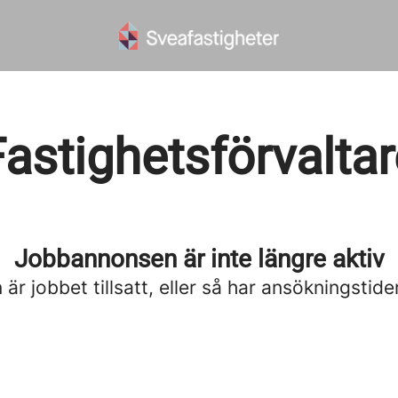
Fastighetsförvaltar
Jobbannonsen är inte längre aktiv
är jobbet tillsatt, eller så har ansökningstide