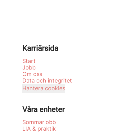
Karriärsida
Start
Jobb
Om oss
Data och integritet
Hantera cookies
Våra enheter
Sommarjobb
LIA & praktik