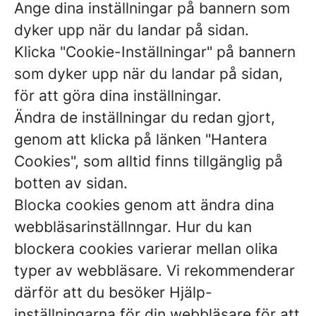
Ange dina inställningar på bannern som
dyker upp när du landar på sidan.
Klicka "Cookie-Inställningar" på bannern
som dyker upp när du landar på sidan,
för att göra dina inställningar.
Ändra de inställningar du redan gjort,
genom att klicka på länken "Hantera
Cookies", som alltid finns tillgänglig på
botten av sidan.
Blocka cookies genom att ändra dina
webbläsarinställnngar. Hur du kan
blockera cookies varierar mellan olika
typer av webbläsare. Vi rekommenderar
därför att du besöker Hjälp-
inställningarna för din webbläsare för att