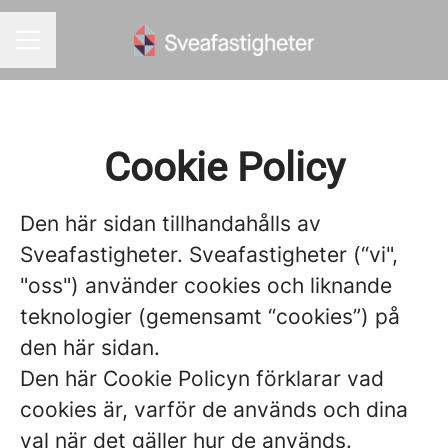
KARRIÄRMENY
Cookie Policy
Den här sidan tillhandahålls av
Sveafastigheter. Sveafastigheter (“vi",
"oss") använder cookies och liknande
teknologier (gemensamt “cookies”) på
den här sidan.
Den här Cookie Policyn förklarar vad
cookies är, varför de används och dina
val när det gäller hur de används.