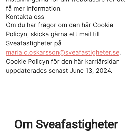
få mer information.
Kontakta oss
Om du har frågor om den här Cookie
Policyn, skicka gärna ett mail till
Sveafastigheter på
maria.c.oskarsson@sveafastigheter.se
.
Cookie Policyn för den här karriärsidan
uppdaterades senast June 13, 2024.
Om Sveafastigheter