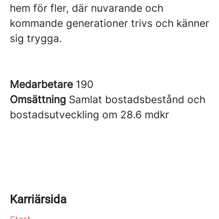
hem för fler, där nuvarande och
kommande generationer trivs och känner
sig trygga.
Medarbetare
190
Omsättning
Samlat bostadsbestånd och
bostadsutveckling om 28.6 mdkr
Karriärsida