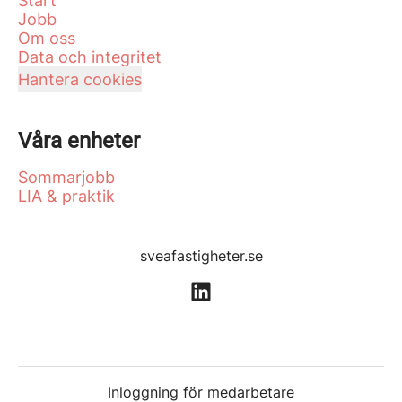
Start
Jobb
Om oss
Data och integritet
Hantera cookies
Våra enheter
Sommarjobb
LIA & praktik
sveafastigheter.se
Inloggning för medarbetare