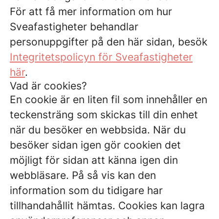
För att få mer information om hur
Sveafastigheter behandlar
personuppgifter på den här sidan, besök
Integritetspolicyn för Sveafastigheter
här
.
Vad är cookies?
En cookie är en liten fil som innehåller en
teckensträng som skickas till din enhet
när du besöker en webbsida. När du
besöker sidan igen gör cookien det
möjligt för sidan att känna igen din
webbläsare. På så vis kan den
information som du tidigare har
tillhandahållit hämtas. Cookies kan lagra