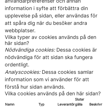
användarpreferenser och annan
information i syfte att förbättra din
upplevelse på sidan, eller användas för
att spåra dig när du besöker andra
webbplatser.
Vilka typer av cookies används på den
här sidan?
Nödvändiga cookies:
Dessa cookies är
nödvändiga för att sidan ska fungera
ordentligt.
Analyscookies:
Dessa cookies samlar
information som vi använder för att
förstå hur sidan används.
Vilka cookies används på den här sidan?
Slutar
Namn
Typ
Leverantör
gälla
Beskrivnin